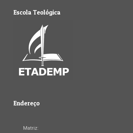
Escola Teológica
Endereço
Matriz: