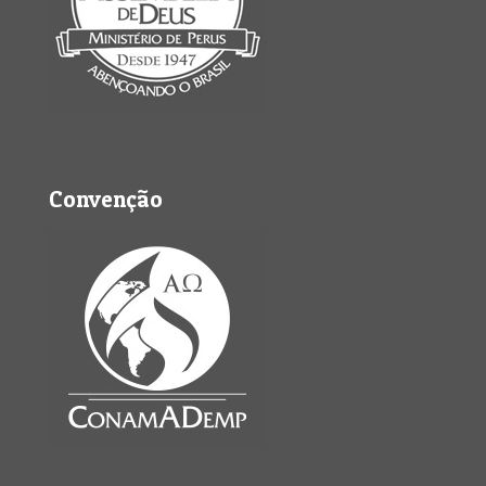
Convenção