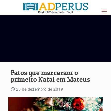
Fatos que marcaram o
primeiro Natal em Mateus
25 de dezembro de 2019