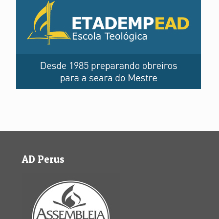
AD Perus