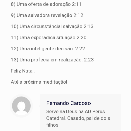
8) Uma oferta de adoração 2:11
9) Uma salvadora revelação 2:12
10) Uma circunstâncial salvação.2:13
11) Uma exporádica situação 2:20
12) Uma inteligente decisão. 2:22
13) Uma profecia em realização. 2:23
Feliz Natal.
Até a próxima meditação!
Fernando Cardoso
Serve na Deus na AD Perus
Catedral. Casado, pai de dois
filhos.