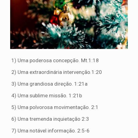
1) Uma poderosa concepção. Mt.1:18
2) Uma extraordinária intervenção.1:20
3) Uma grandiosa direção. 1:21a
4) Uma sublime missão. 1:21b
5) Uma polvorosa movimentação. 2:1
6) Uma tremenda inquietação 2:3
7) Uma notável informação. 2:5-6