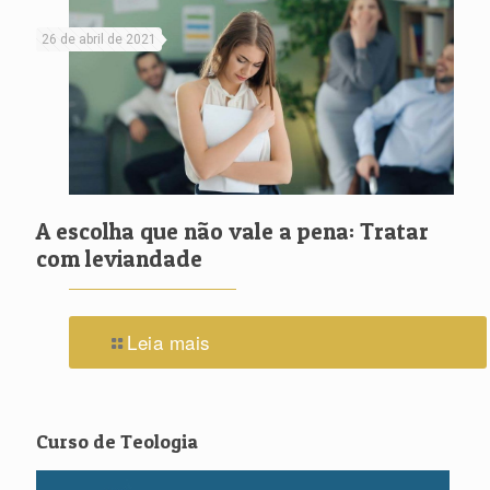
26 de abril de 2021
A escolha que não vale a pena: Tratar
com leviandade
Leia mais
Curso de Teologia