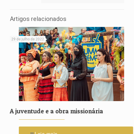
Artigos relacionados
29 de julho de 2022
A juventude e a obra missionária
Leia mais