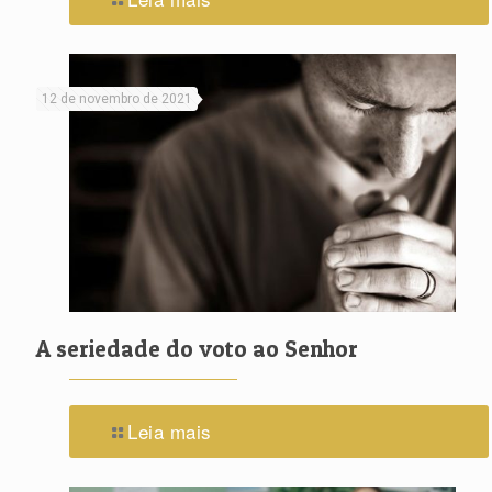
12 de novembro de 2021
A seriedade do voto ao Senhor
Leia mais