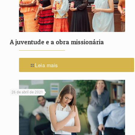
A juventude e a obra missionária
Leia mais
26 de abril de 2021