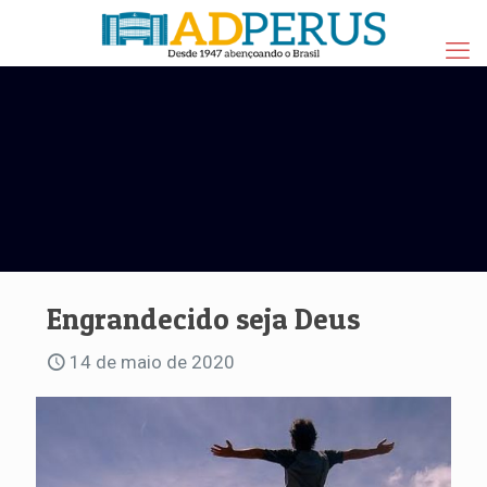
Engrandecido seja Deus
14 de maio de 2020