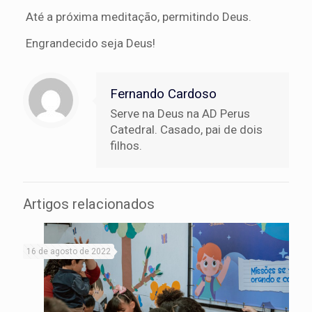
Até a próxima meditação, permitindo Deus.
Engrandecido seja Deus!
Fernando Cardoso
Serve na Deus na AD Perus
Catedral. Casado, pai de dois
filhos.
Artigos relacionados
16 de agosto de 2022