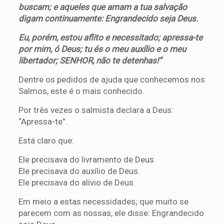
buscam; e aqueles que amam a tua salvação
digam continuamente: Engrandecido seja Deus.
Eu, porém, estou aflito e necessitado; apressa-te
por mim, ó Deus; tu és o meu auxílio e o meu
libertador; SENHOR, não te detenhas!”
Dentre os pedidos de ajuda que conhecemos nos
Salmos, este é o mais conhecido.
Por três vezes o salmista declara a Deus:
“Apressa-te”.
Está claro que:
Ele precisava do livramento de Deus
Ele precisava do auxílio de Deus.
Ele precisava do alívio de Deus.
Em meio a estas necessidades; que muito se
parecem com as nossas, ele disse: Engrandecido