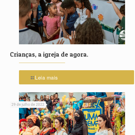
Crianças, a igreja de agora.
Leia mais
29 de julho de 2022