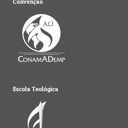
Convenção
Escola Teológica