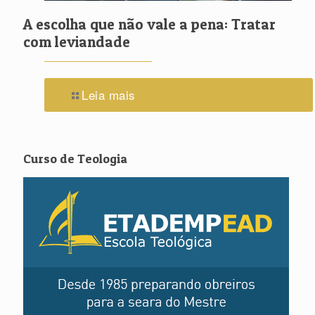
A escolha que não vale a pena: Tratar
com leviandade
Leia mais
Curso de Teologia