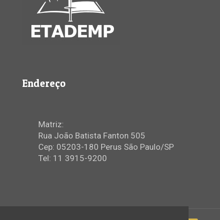
Endereço
Matriz:
Rua João Batista Fanton 505
Cep: 05203-180 Perus São Paulo/SP
Tel: 11 3915-9200