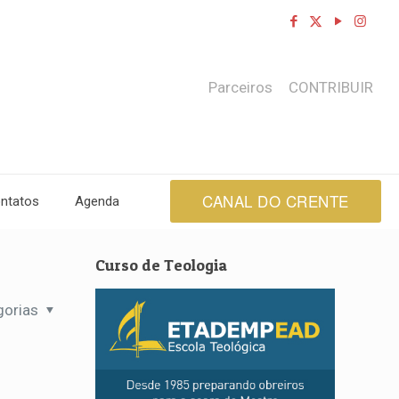
Parceiros
CONTRIBUIR
CANAL DO CRENTE
ntatos
Agenda
Curso de Teologia
gorias