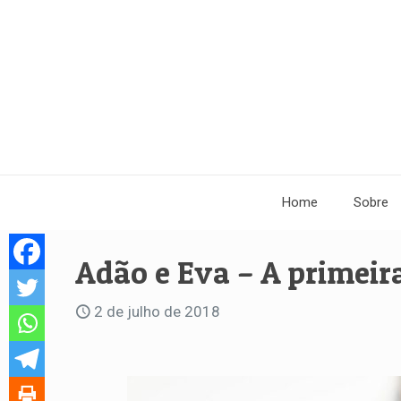
Home
Sobre
Adão e Eva – A primeir
2 de julho de 2018