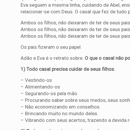
Eva seguem a mesma linha, cuidando de Abel, ens
relacionar-se com Deus. O casal que fez de tudo 
Ambos os filhos, não deixaram de ter de seus pai
Ambos os filhos, não deixaram de ter de seus pai
Ambos os filhos, não deixaram de ter de seus pais
Os pais fizeram o seu papel.
Adão e Eva é o retrato sobre:
O que o casal não po
1) Todo casal precisa cuidar de seus filhos.
– Vestindo-os
– Alimentando-os
– Segurando-os pela mão
– Procurando saber sobre seus medos, seus sonho
– Não economizando em conselhos.
– Brincando muito no mundo deles.
– Vibrando com seus acertos, trazendo a devida 