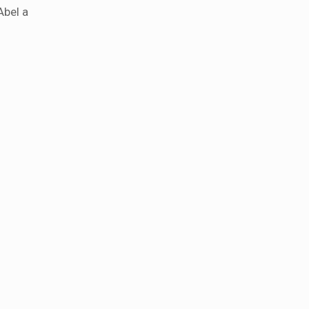
Abel a