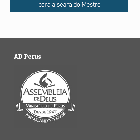
AD Perus