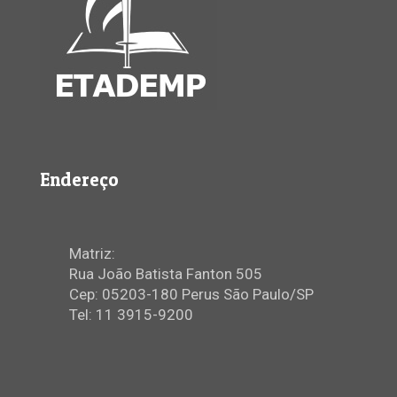
Endereço
Matriz:
Rua João Batista Fanton 505
Cep: 05203-180 Perus São Paulo/SP
Tel: 11 3915-9200