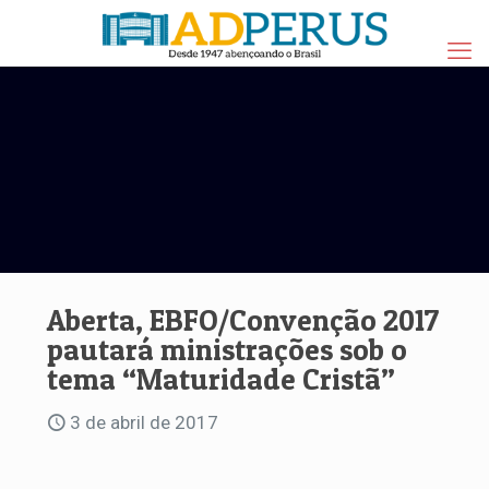
Aberta, EBFO/Convenção 2017
pautará ministrações sob o
tema “Maturidade Cristã”
3 de abril de 2017