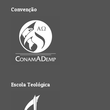
Convenção
Escola Teológica