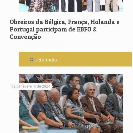
Obreiros da Bélgica, França, Holanda e
Portugal participam de EBFO &
Convenção
Leia mais
12 de fevereiro de 2024