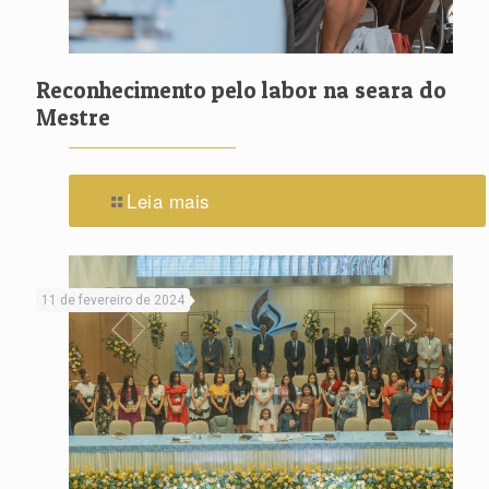
Reconhecimento pelo labor na seara do
Mestre
Leia mais
11 de fevereiro de 2024