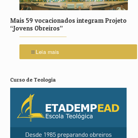
Mais 59 vocacionados integram Projeto
“Jovens Obreiros”
Leia mais
Curso de Teologia