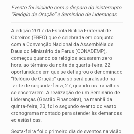
Evento foi iniciado com o disparo do ininterrupto
“Relógio de Oração” e Seminário de Lideranças
A edição 2017 da Escola Bíblica Fraternal de
Obreiros (EBFO) que é celebrada em conjunto
com a Convenção Nacional da Assembléia de
Deus do Ministério de Perus (CONADEMP),
começou quando os relógios acusaram zero
hora, ao término da noite de quarta-feira, 22,
oportunidade em que se deflagrou o denominado
“Relógio de Oração” que só será paralisado na
tarde de segunda-feira, 27, quando os trabalhos
se encerrarem. A realização de um Seminário de
Lideranças (Gestão Financeira), na manhã da
quinta-feira, 23, foi o segundo evento do vasto
cronograma montado para atender às demandas
eclesiásticas.
Sexta-feira foi o primeiro dia de eventos na visão