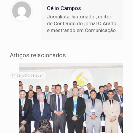
Célio Campos
Jornalista, historiador, editor
de Conteúdo do jornal O Arado
e mestrando em Comunicação.
Artigos relacionados
14 de julho de 2024