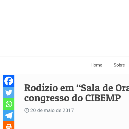
Home
Sobre
Rodízio em “Sala de Or
congresso do CIBEMP
20 de maio de 2017