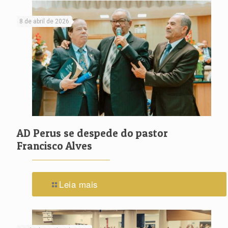
8 de abril de 2026
AD Perus se despede do pastor
Francisco Alves
Leia mais