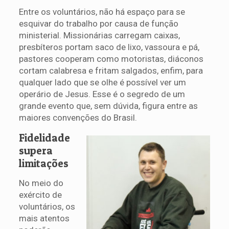
Entre os voluntários, não há espaço para se
esquivar do trabalho por causa de função
ministerial. Missionárias carregam caixas,
presbíteros portam saco de lixo, vassoura e pá,
pastores cooperam como motoristas, diáconos
cortam calabresa e fritam salgados, enfim, para
qualquer lado que se olhe é possível ver um
operário de Jesus. Esse é o segredo de um
grande evento que, sem dúvida, figura entre as
maiores convenções do Brasil.
Fidelidade
supera
limitações
No meio do
exército de
voluntários, os
mais atentos