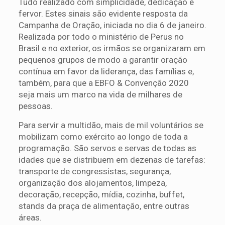
Tudo realizado com simplicidade, dedicação e
fervor. Estes sinais são evidente resposta da
Campanha de Oração, iniciada no dia 6 de janeiro.
Realizada por todo o ministério de Perus no
Brasil e no exterior, os irmãos se organizaram em
pequenos grupos de modo a garantir oração
contínua em favor da liderança, das famílias e,
também, para que a EBFO & Convenção 2020
seja mais um marco na vida de milhares de
pessoas.
Para servir a multidão, mais de mil voluntários se
mobilizam como exército ao longo de toda a
programação. São servos e servas de todas as
idades que se distribuem em dezenas de tarefas:
transporte de congressistas, segurança,
organização dos alojamentos, limpeza,
decoração, recepção, mídia, cozinha, buffet,
stands da praça de alimentação, entre outras
áreas.