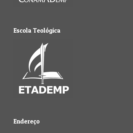
Escola Teológica
Endereço