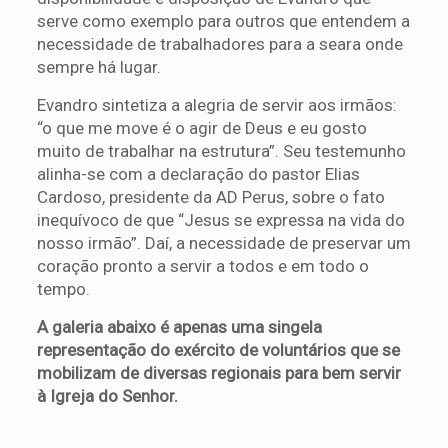
serve como exemplo para outros que entendem a
necessidade de trabalhadores para a seara onde
sempre há lugar.
Evandro sintetiza a alegria de servir aos irmãos:
“o que me move é o agir de Deus e eu gosto
muito de trabalhar na estrutura”. Seu testemunho
alinha-se com a declaração do pastor Elias
Cardoso, presidente da AD Perus, sobre o fato
inequívoco de que “Jesus se expressa na vida do
nosso irmão”. Daí, a necessidade de preservar um
coração pronto a servir a todos e em todo o
tempo.
A galeria abaixo é apenas uma singela
representação do exército de voluntários que se
mobilizam de diversas regionais para bem servir
à Igreja do Senhor.