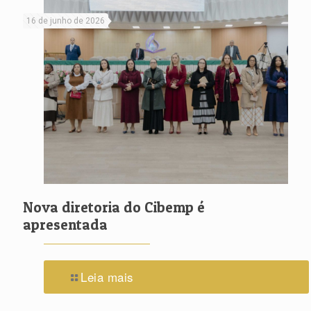
16 de junho de 2026
Nova diretoria do Cibemp é
apresentada
Leia mais