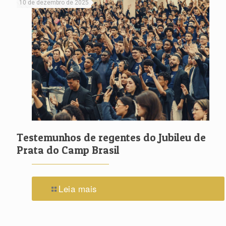
10 de dezembro de 2025
Testemunhos de regentes do Jubileu de
Prata do Camp Brasil
Leia mais