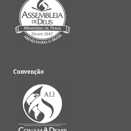
Convenção