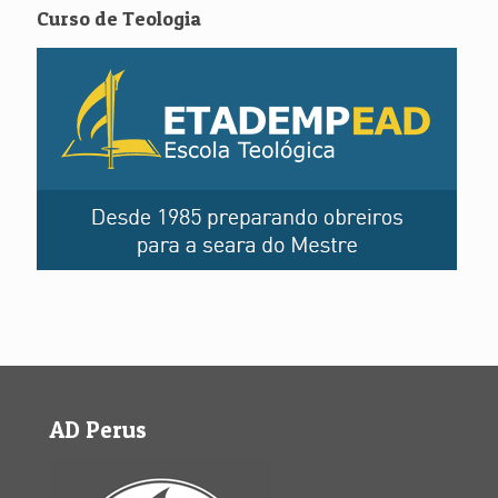
Curso de Teologia
AD Perus