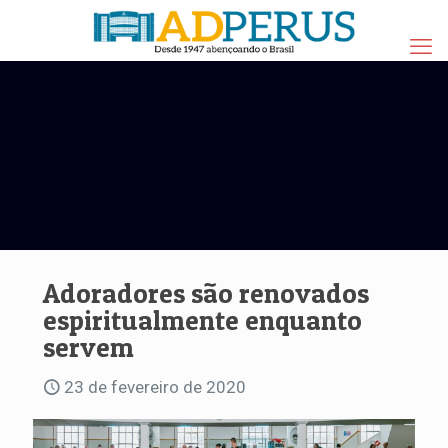
Adoradores são renovados
espiritualmente enquanto
servem
23 de fevereiro de 2020