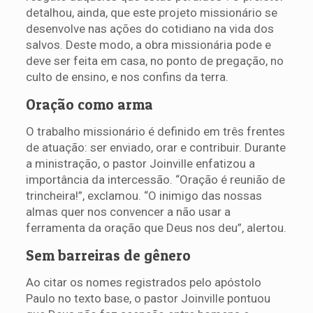
detalhou, ainda, que este projeto missionário se
desenvolve nas ações do cotidiano na vida dos
salvos. Deste modo, a obra missionária pode e
deve ser feita em casa, no ponto de pregação, no
culto de ensino, e nos confins da terra.
Oração como arma
O trabalho missionário é definido em três frentes
de atuação: ser enviado, orar e contribuir. Durante
a ministração, o pastor Joinville enfatizou a
importância da intercessão. “Oração é reunião de
trincheira!”, exclamou. “O inimigo das nossas
almas quer nos convencer a não usar a
ferramenta da oração que Deus nos deu”, alertou.
Sem barreiras de gênero
Ao citar os nomes registrados pelo apóstolo
Paulo no texto base, o pastor Joinville pontuou