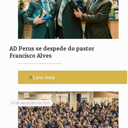
AD Perus se despede do pastor
Francisco Alves
Leia mais
10 de dezembro de 2025