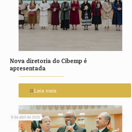
Nova diretoria do Cibemp é
apresentada
Leia mais
8 de abril de 2026