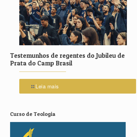
Testemunhos de regentes do Jubileu de
Prata do Camp Brasil
Leia mais
Curso de Teologia