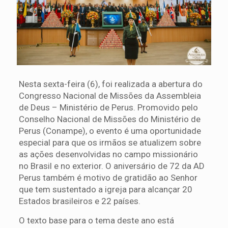
Nesta sexta-feira (6), foi realizada a abertura do
Congresso Nacional de Missões da Assembleia
de Deus – Ministério de Perus. Promovido pelo
Conselho Nacional de Missões do Ministério de
Perus (Conampe), o evento é uma oportunidade
especial para que os irmãos se atualizem sobre
as ações desenvolvidas no campo missionário
no Brasil e no exterior. O aniversário de 72 da AD
Perus também é motivo de gratidão ao Senhor
que tem sustentado a igreja para alcançar 20
Estados brasileiros e 22 países.
O texto base para o tema deste ano está