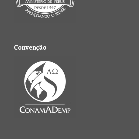
Convenção