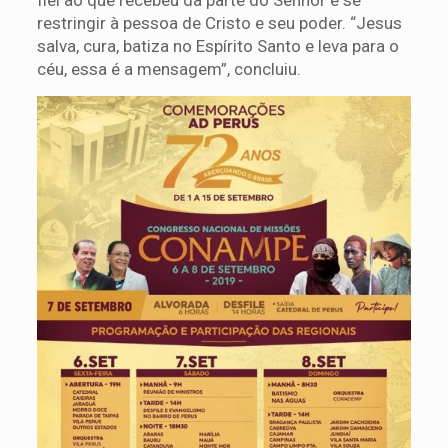
restringir à pessoa de Cristo e seu poder. “Jesus
salva, cura, batiza no Espírito Santo e leva para o
céu, essa é a mensagem”, concluiu.