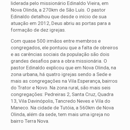
liderada pelo missionário Edinaldo Vieira, em
Nova Olinda, a 270km de São Luís. O pastor
Edinaldo detalhou que desde o início de sua
atuação em 2012, Deus abriu as portas para a
formação de dez igrejas.
Com quase 500 irmãos entre membros e
congregados, ele pontuou que a falta de obreiros
e as carências sociais da população são dois
grandes desafios para a obra missionária. O
pastor Edinaldo explicou que em Nova Olinda, na
zona urbana, há quatro igrejas sendo a Sede e
mais as congregações na Vila Esperança, bairros
do Trator e Novo. Na zona rural, são mais seis
congregações: Pedreiras 2, Santa Cruz, Quadra
13, Vila Davinópolis, Tancredo Neves e Vila do
Maneco. Na cidade de Tutóia, a 560km de Nova
Olinda, além da sede, tem mais uma igreja no
bairro Terra Nova.