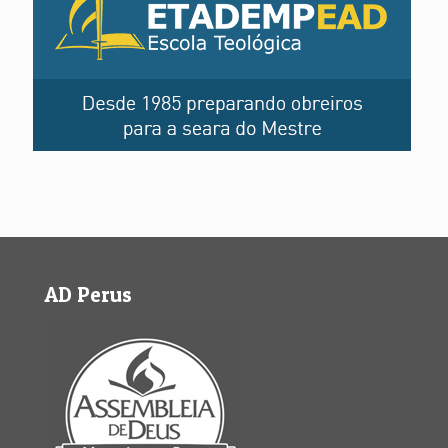
AD Perus