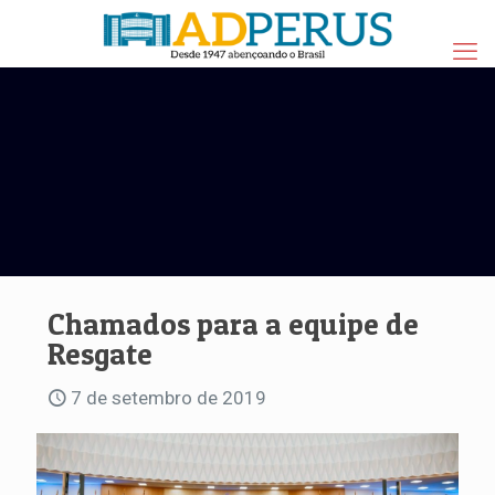
Chamados para a equipe de
Resgate
7 de setembro de 2019