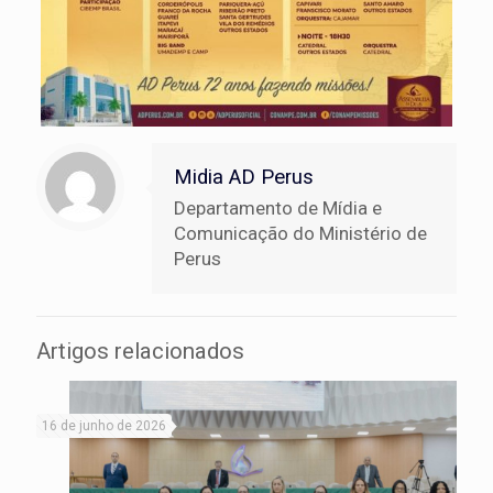
Midia AD Perus
Departamento de Mídia e
Comunicação do Ministério de
Perus
Artigos relacionados
16 de junho de 2026