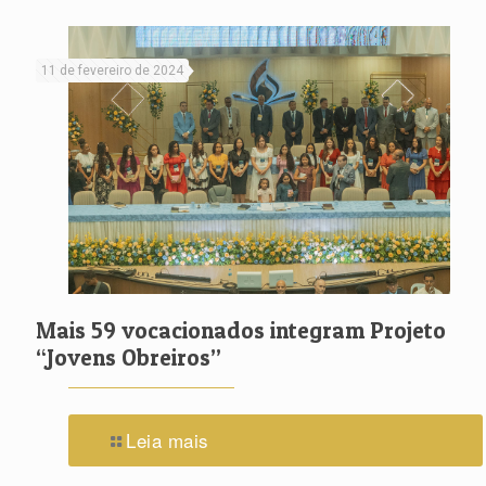
11 de fevereiro de 2024
Mais 59 vocacionados integram Projeto
“Jovens Obreiros”
Leia mais