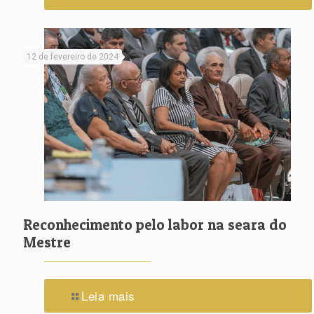
12 de fevereiro de 2024
Reconhecimento pelo labor na seara do
Mestre
Leia mais