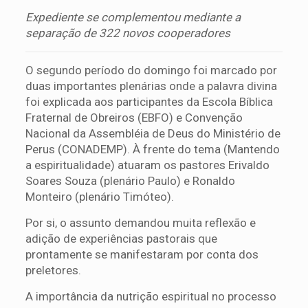
Expediente se complementou mediante a
separação de 322 novos cooperadores
O segundo período do domingo foi marcado por
duas importantes plenárias onde a palavra divina
foi explicada aos participantes da Escola Bíblica
Fraternal de Obreiros (EBFO) e Convenção
Nacional da Assembléia de Deus do Ministério de
Perus (CONADEMP). À frente do tema (Mantendo
a espiritualidade) atuaram os pastores Erivaldo
Soares Souza (plenário Paulo) e Ronaldo
Monteiro (plenário Timóteo).
Por si, o assunto demandou muita reflexão e
adição de experiências pastorais que
prontamente se manifestaram por conta dos
preletores.
A importância da nutrição espiritual no processo