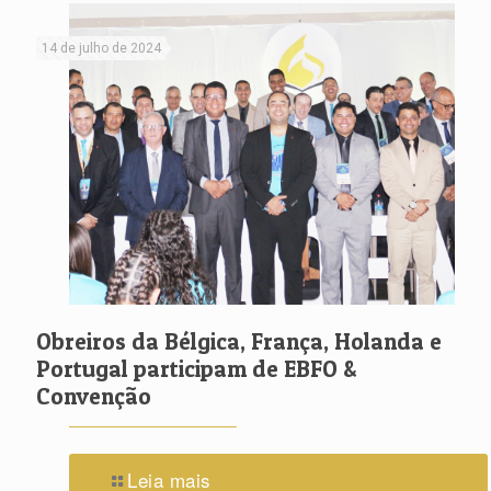
14 de julho de 2024
Obreiros da Bélgica, França, Holanda e
Portugal participam de EBFO &
Convenção
Leia mais