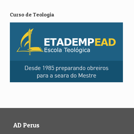
Curso de Teologia
AD Perus