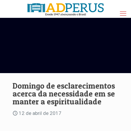
Domingo de esclarecimentos
acerca da necessidade em se
manter a espiritualidade
12 de abril de 2017