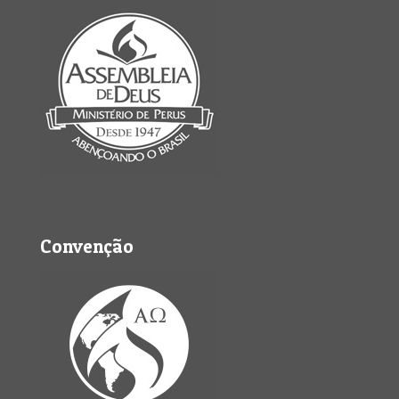
Convenção