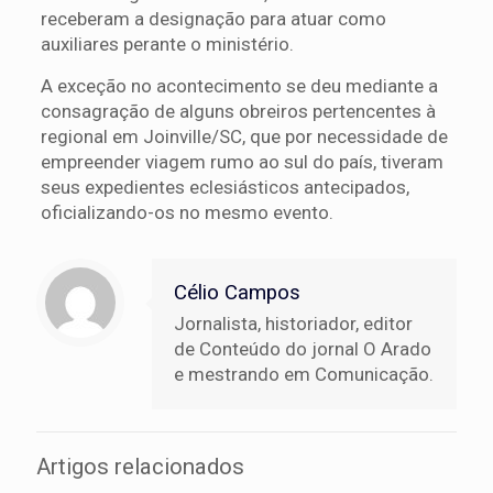
receberam a designação para atuar como
auxiliares perante o ministério.
A exceção no acontecimento se deu mediante a
consagração de alguns obreiros pertencentes à
regional em Joinville/SC, que por necessidade de
empreender viagem rumo ao sul do país, tiveram
seus expedientes eclesiásticos antecipados,
oficializando-os no mesmo evento.
Célio Campos
Jornalista, historiador, editor
de Conteúdo do jornal O Arado
e mestrando em Comunicação.
Artigos relacionados