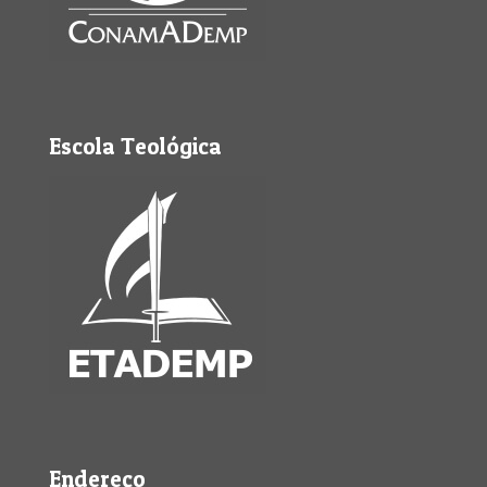
Escola Teológica
Endereço