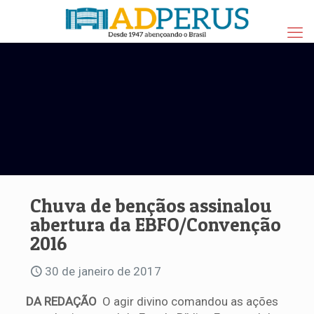
Chuva de bençãos assinalou
abertura da EBFO/Convenção
2016
30 de janeiro de 2017
DA REDAÇÃO
 O agir divino comandou as ações