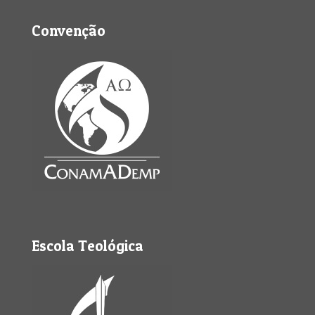
Convenção
Escola Teológica