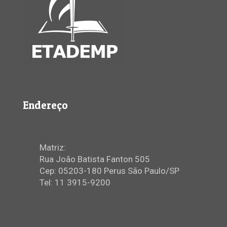
Endereço
Matriz:
Rua João Batista Fanton 505
Cep: 05203-180 Perus São Paulo/SP
Tel: 11 3915-9200