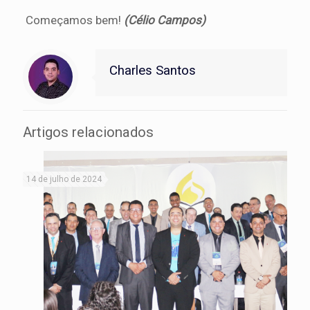
Começamos bem!
(Célio Campos)
Charles Santos
Artigos relacionados
14 de julho de 2024