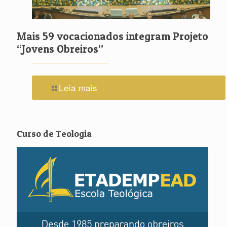
Mais 59 vocacionados integram Projeto
“Jovens Obreiros”
Leia mais
Curso de Teologia