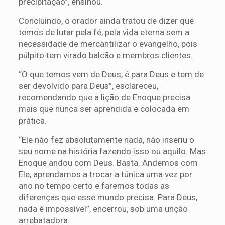
precipitação”, ensinou.
Concluindo, o orador ainda tratou de dizer que
temos de lutar pela fé, pela vida eterna sem a
necessidade de mercantilizar o evangelho, pois
púlpito tem virado balcão e membros clientes.
“O que temos vem de Deus, é para Deus e tem de
ser devolvido para Deus”, esclareceu,
recomendando que a lição de Enoque precisa
mais que nunca ser aprendida e colocada em
prática.
“Ele não fez absolutamente nada, não inseriu o
seu nome na história fazendo isso ou aquilo. Mas
Enoque andou com Deus. Basta. Andemos com
Ele, aprendamos a trocar a túnica uma vez por
ano no tempo certo e faremos todas as
diferenças que esse mundo precisa. Para Deus,
nada é impossível”, encerrou, sob uma unção
arrebatadora.