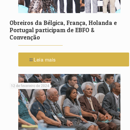
Obreiros da Bélgica, França, Holanda e
Portugal participam de EBFO &
Convenção
Leia mais
12 de fevereiro de 2024