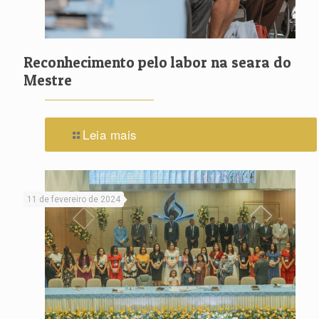
Reconhecimento pelo labor na seara do
Mestre
Leia mais
11 de fevereiro de 2024