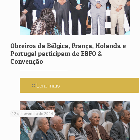
Obreiros da Bélgica, França, Holanda e
Portugal participam de EBFO &
Convenção
Leia mais
12 de fevereiro de 2024