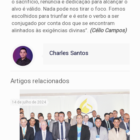
o sacrifício, renúncia e dedicação para alcançar o
alvo é válido. Nada pode nos tirar o foco. Fomos
escolhidos para triunfar e é este o verbo a ser
conjugado por conta dos que se encontram
alinhados às exigências divinas”.
(Célio Campos)
Charles Santos
Artigos relacionados
14 de julho de 2024