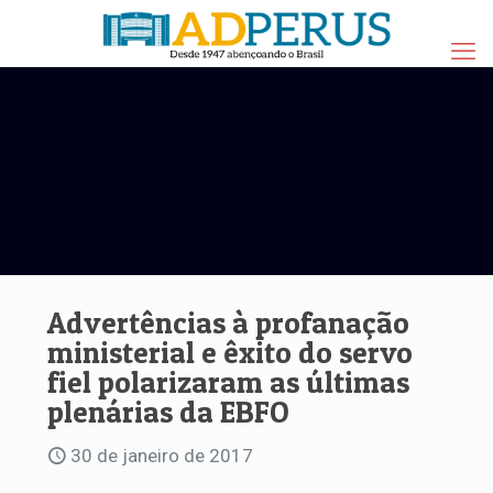
Advertências à profanação
ministerial e êxito do servo
fiel polarizaram as últimas
plenárias da EBFO
30 de janeiro de 2017