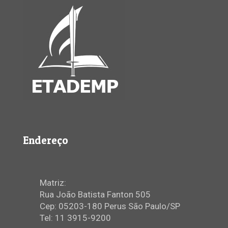
Endereço
Matriz:
Rua João Batista Fanton 505
Cep: 05203-180 Perus São Paulo/SP
Tel: 11 3915-9200