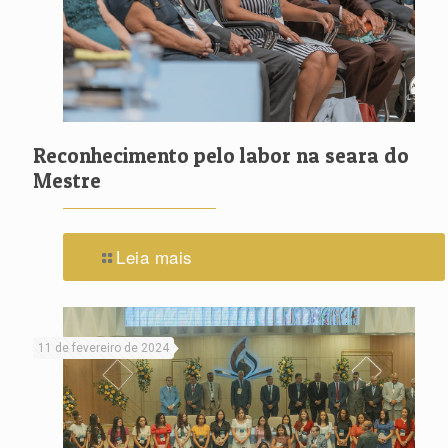
Reconhecimento pelo labor na seara do
Mestre
Leia mais
11 de fevereiro de 2024