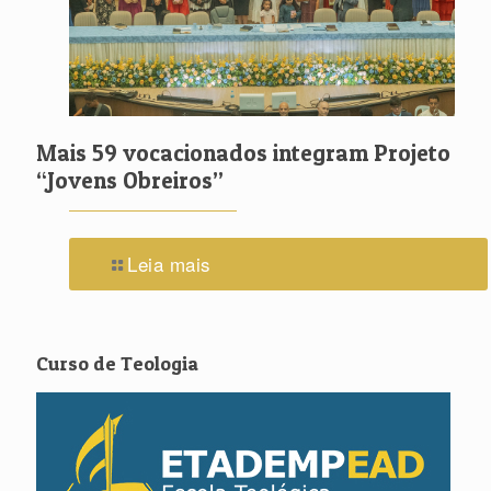
Mais 59 vocacionados integram Projeto
“Jovens Obreiros”
Leia mais
Curso de Teologia