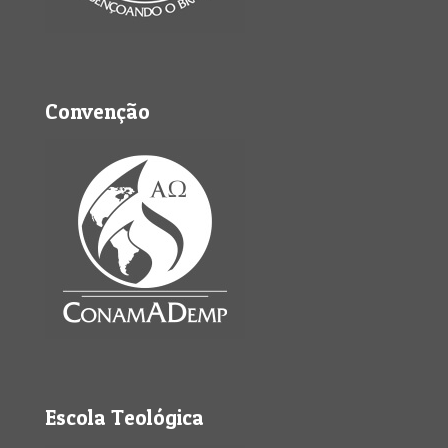
Convenção
Escola Teológica