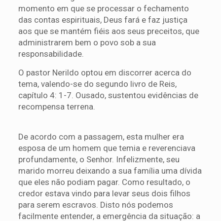
momento em que se processar o fechamento
das contas espirituais, Deus fará e faz justiça
aos que se mantém fiéis aos seus preceitos, que
administrarem bem o povo sob a sua
responsabilidade.
O pastor Nerildo optou em discorrer acerca do
tema, valendo-se do segundo livro de Reis,
capítulo 4: 1-7. Ousado, sustentou evidências de
recompensa terrena.
De acordo com a passagem, esta mulher era
esposa de um homem que temia e reverenciava
profundamente, o Senhor. Infelizmente, seu
marido morreu deixando a sua família uma dívida
que eles não podiam pagar. Como resultado, o
credor estava vindo para levar seus dois filhos
para serem escravos. Disto nós podemos
facilmente entender, a emergência da situação: a