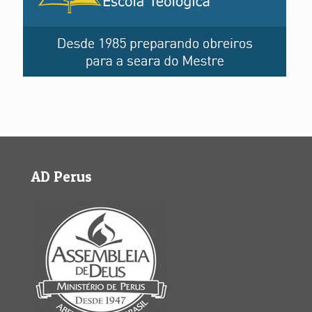
AD Perus