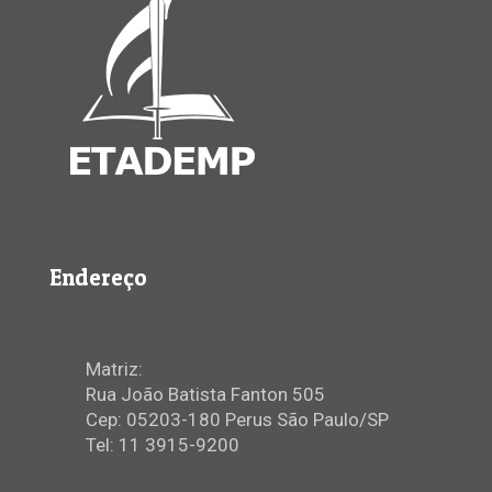
Endereço
Matriz:
Rua João Batista Fanton 505
Cep: 05203-180 Perus São Paulo/SP
Tel: 11 3915-9200