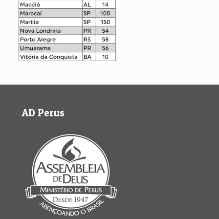
AD Perus