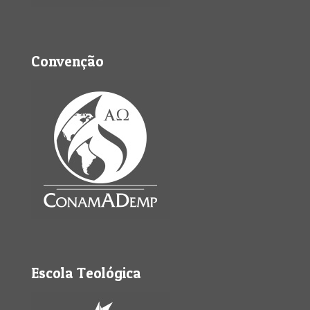
Convenção
Escola Teológica