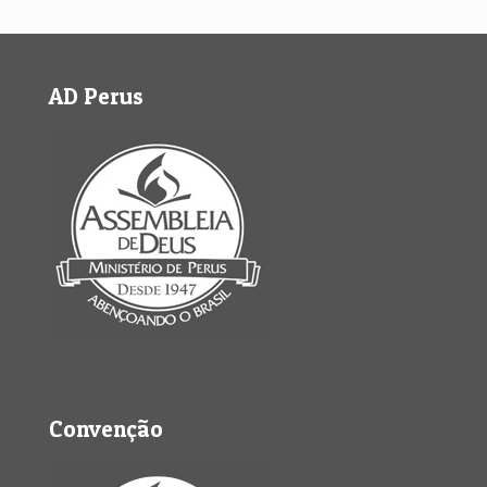
AD Perus
Convenção