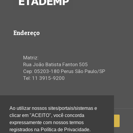
Endereço
Matriz:
Rua João Batista Fanton 505
Cep: 05203-180 Perus São Paulo/SP
Tel: 11 3915-9200
Ao utilizar nossos sites/portais/sistemas e
clicar em "ACEITO", você concorda
expressamente com nossos termos
registrados na Política de Privacidade.