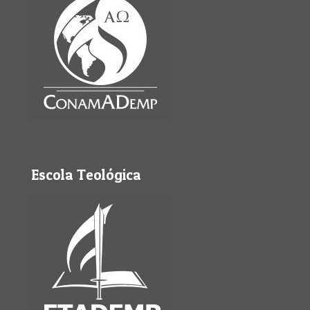
Escola Teológica