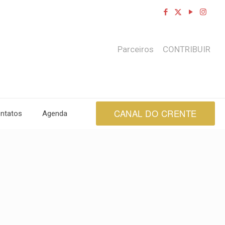
Parceiros
CONTRIBUIR
CANAL DO CRENTE
ntatos
Agenda