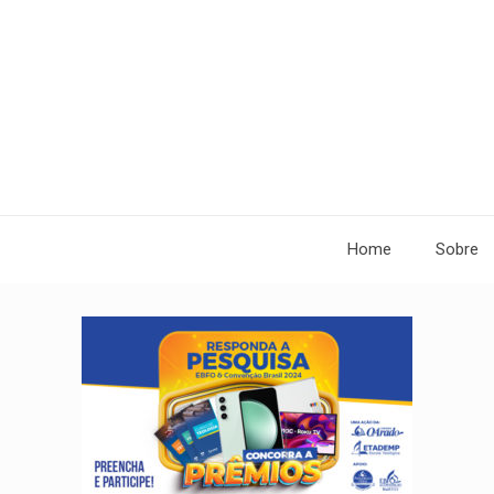
Home
Sobre