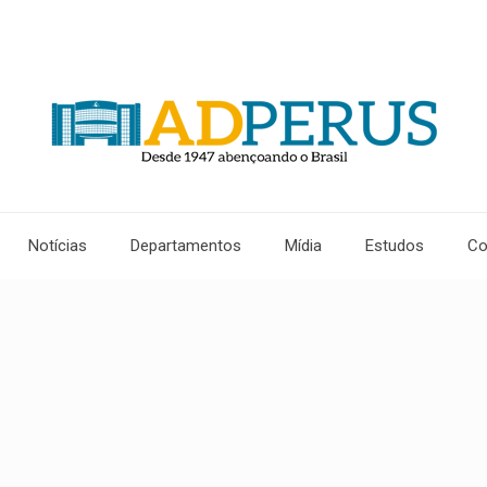
Notícias
Departamentos
Mídia
Estudos
Co