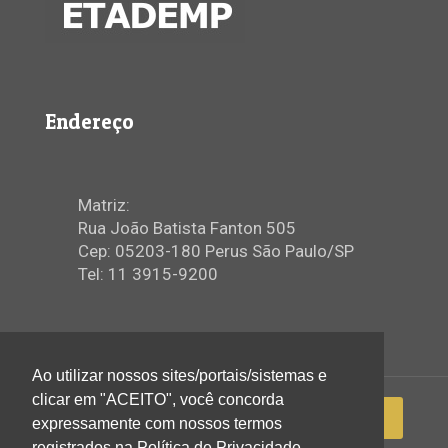
Endereço
Matriz:
Rua João Batista Fanton 505
Cep: 05203-180 Perus São Paulo/SP
Tel: 11 3915-9200
Ao utilizar nossos sites/portais/sistemas e
clicar em "ACEITO", você concorda
expressamente com nossos termos
registrados na Política de Privacidade.