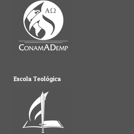
Escola Teológica