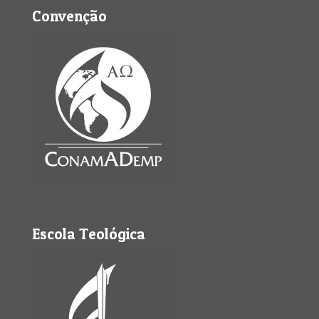
Convenção
Escola Teológica