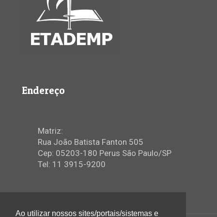
Endereço
Matriz:
Rua João Batista Fanton 505
Cep: 05203-180 Perus São Paulo/SP
Tel: 11 3915-9200
Ao utilizar nossos sites/portais/sistemas e