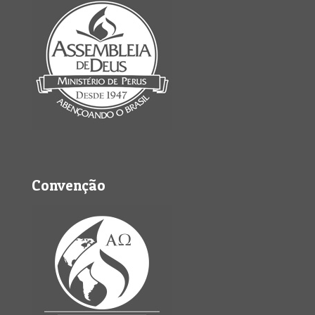
Convenção