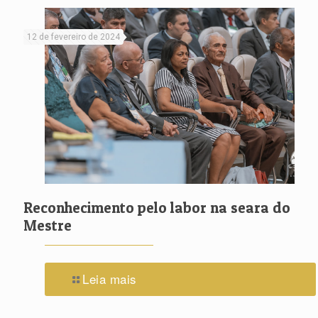
12 de fevereiro de 2024
Reconhecimento pelo labor na seara do
Mestre
Leia mais