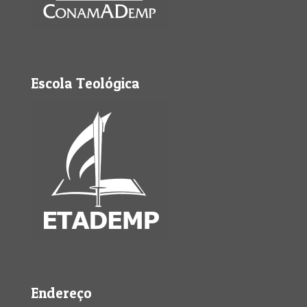
Escola Teológica
Endereço