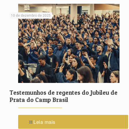
10 de dezembro de 2025
Testemunhos de regentes do Jubileu de
Prata do Camp Brasil
Leia mais