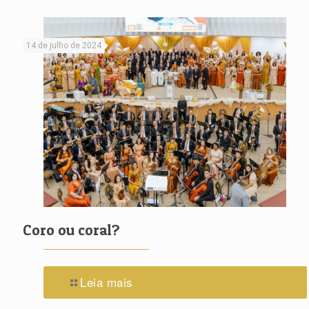
14 de julho de 2024
Coro ou coral?
Leia mais