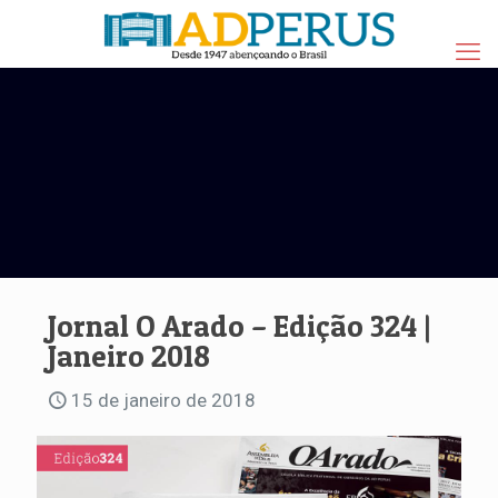
Jornal O Arado – Edição 324 |
Janeiro 2018
15 de janeiro de 2018