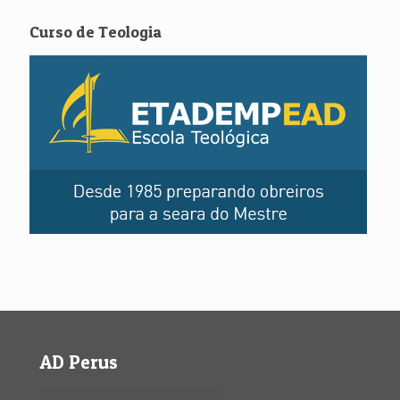
Curso de Teologia
AD Perus