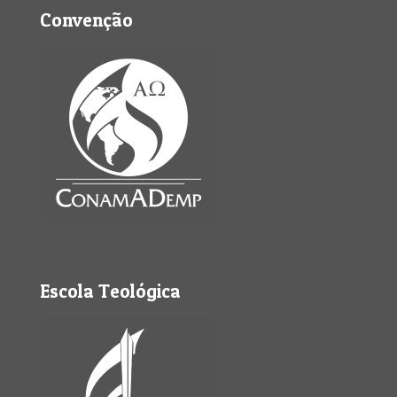
Convenção
Escola Teológica