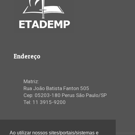
Endereço
Matriz:
Rua João Batista Fanton 505
Cep: 05203-180 Perus São Paulo/SP
Tel: 11 3915-9200
Ao utilizar nossos sites/portais/sistemas e