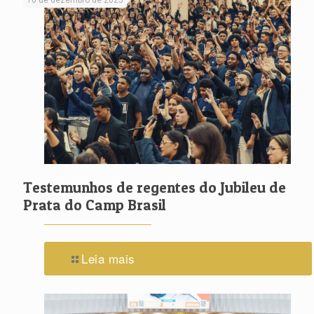
10 de dezembro de 2025
Testemunhos de regentes do Jubileu de
Prata do Camp Brasil
Leia mais