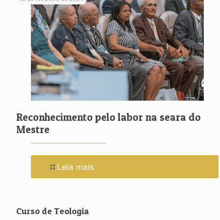
Reconhecimento pelo labor na seara do
Mestre
Leia mais
Curso de Teologia