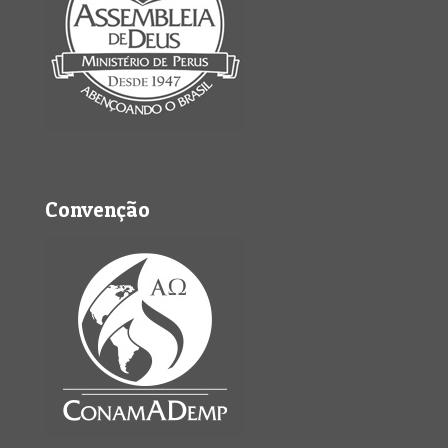
Convenção