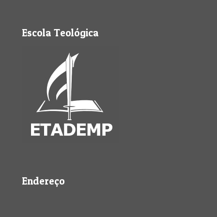
Escola Teológica
Endereço