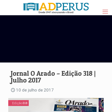
Jornal O Arado – Edição 318 |
Julho 2017
10 de julho de 2017