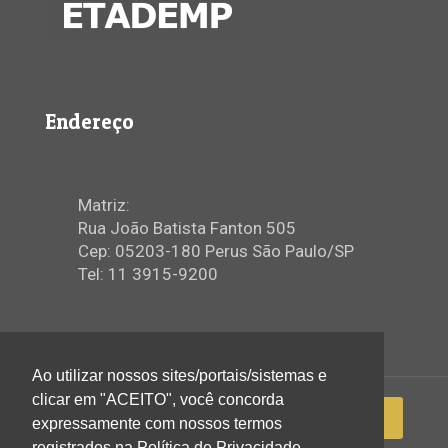
Endereço
Matriz:
Rua João Batista Fanton 505
Cep: 05203-180 Perus São Paulo/SP
Tel: 11 3915-9200
Ao utilizar nossos sites/portais/sistemas e
clicar em "ACEITO", você concorda
expressamente com nossos termos
registrados na Política de Privacidade.