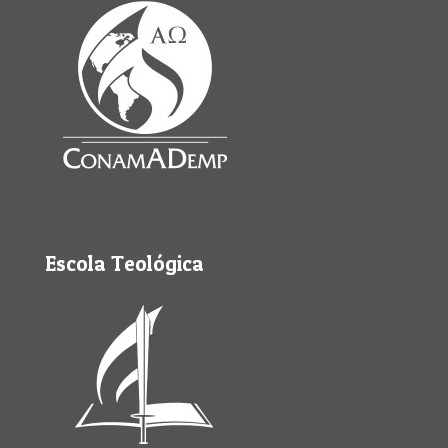
Escola Teológica