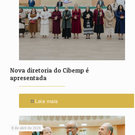
Nova diretoria do Cibemp é
apresentada
Leia mais
8 de abril de 2026