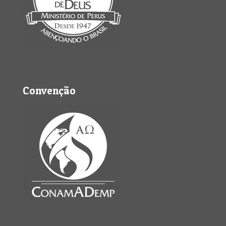
Convenção