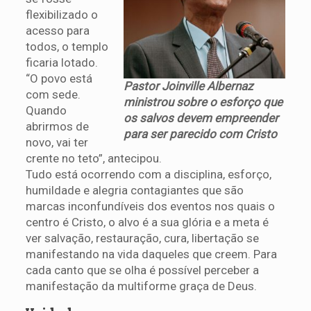
flexibilizado o
acesso para
todos, o templo
ficaria lotado.
“O povo está
Pastor Joinville Albernaz
com sede.
ministrou sobre o esforço que
Quando
os salvos devem empreender
abrirmos de
para ser parecido com Cristo
novo, vai ter
crente no teto”, antecipou.
Tudo está ocorrendo com a disciplina, esforço,
humildade e alegria contagiantes que são
marcas inconfundíveis dos eventos nos quais o
centro é Cristo, o alvo é a sua glória e a meta é
ver salvação, restauração, cura, libertação se
manifestando na vida daqueles que creem. Para
cada canto que se olha é possível perceber a
manifestação da multiforme graça de Deus.