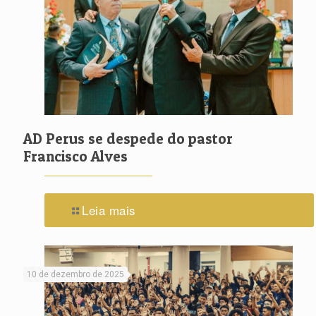
AD Perus se despede do pastor
Francisco Alves
Leia mais
10 de dezembro de 2025