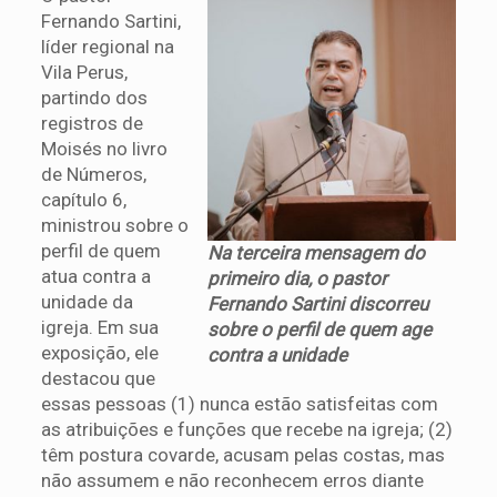
Fernando Sartini,
líder regional na
Vila Perus,
partindo dos
registros de
Moisés no livro
de Números,
capítulo 6,
ministrou sobre o
perfil de quem
Na terceira mensagem do
atua contra a
primeiro dia, o pastor
unidade da
Fernando Sartini discorreu
igreja. Em sua
sobre o perfil de quem age
exposição, ele
contra a unidade
destacou que
essas pessoas (1) nunca estão satisfeitas com
as atribuições e funções que recebe na igreja; (2)
têm postura covarde, acusam pelas costas, mas
não assumem e não reconhecem erros diante