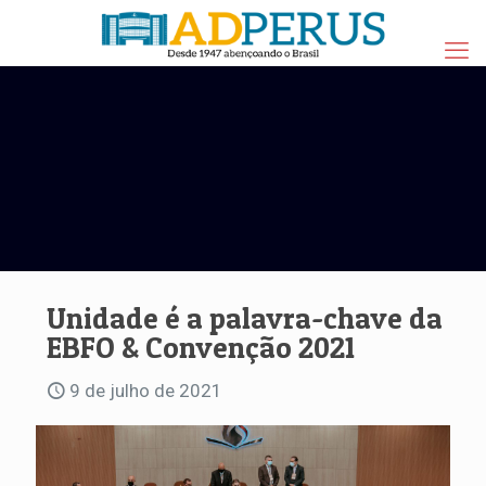
Unidade é a palavra-chave da
EBFO & Convenção 2021
9 de julho de 2021