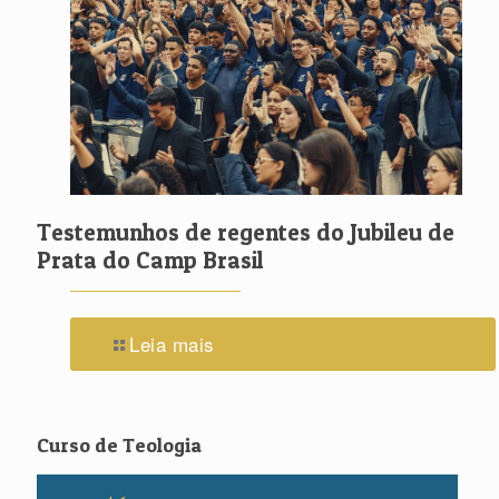
Testemunhos de regentes do Jubileu de
Prata do Camp Brasil
Leia mais
Curso de Teologia