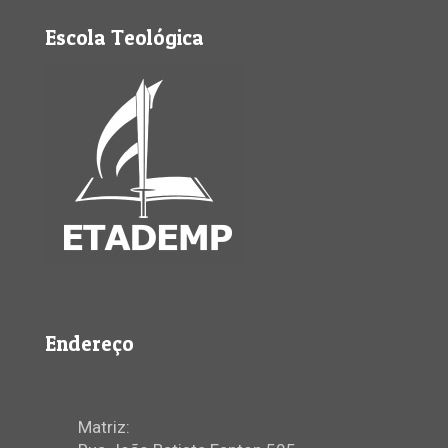
Escola Teológica
Endereço
Matriz: