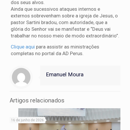
dos seus alvos.
Ainda que sucessivos ataques internos e
externos sobrevenham sobre a igreja de Jesus, o
pastor Sartini bradou, com autoridade, que a
glória do Senhor vai se manifestar e “Deus vai
trabalhar no nosso meio de modo extraordinário”.
Clique aqui
para assistir as ministrações
completas no portal da AD Perus.
Emanuel Moura
Artigos relacionados
16 de junho de 2026