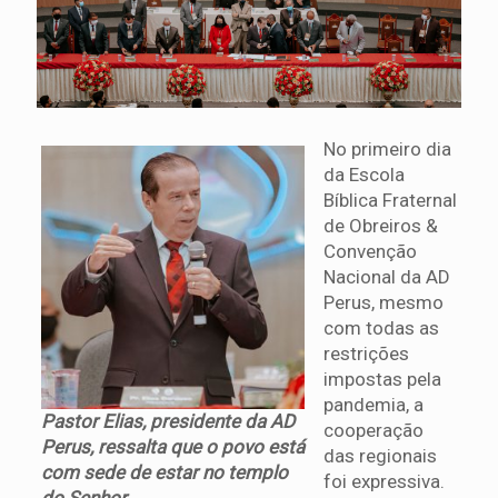
No primeiro dia
da Escola
Bíblica Fraternal
de Obreiros &
Convenção
Nacional da AD
Perus, mesmo
com todas as
restrições
impostas pela
pandemia, a
Pastor Elias, presidente da AD
cooperação
Perus, ressalta que o povo está
das regionais
com sede de estar no templo
foi expressiva.