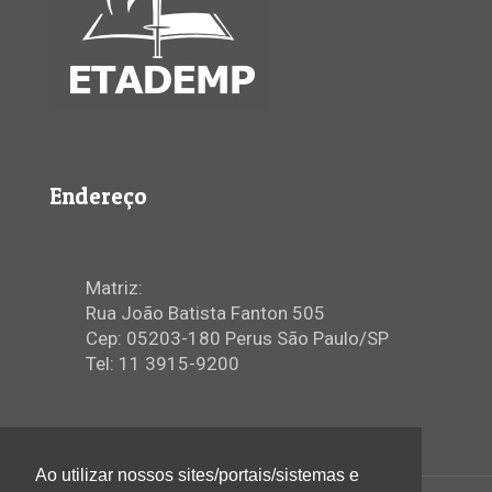
Endereço
Matriz:
Rua João Batista Fanton 505
Cep: 05203-180 Perus São Paulo/SP
Tel: 11 3915-9200
Ao utilizar nossos sites/portais/sistemas e