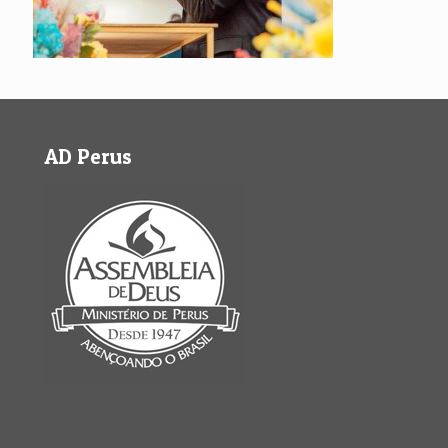
AD Perus