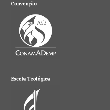
Convenção
Escola Teológica