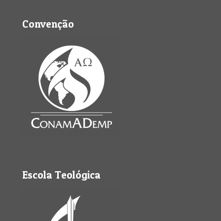
Convenção
Escola Teológica