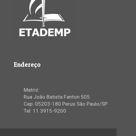
Endereço
Matriz:
Rua João Batista Fanton 505
Cep: 05203-180 Perus São Paulo/SP
Tel: 11 3915-9200