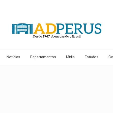
Notícias
Departamentos
Mídia
Estudos
Co