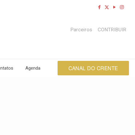
Parceiros
CONTRIBUIR
CANAL DO CRENTE
ntatos
Agenda