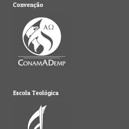
Convenção
Escola Teológica