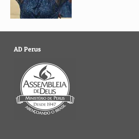
AD Perus