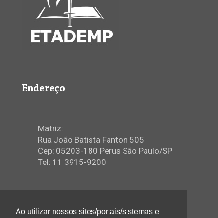
Endereço
Matriz:
Rua João Batista Fanton 505
Cep: 05203-180 Perus São Paulo/SP
Tel: 11 3915-9200
Ao utilizar nossos sites/portais/sistemas e