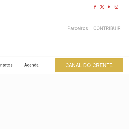
Parceiros
CONTRIBUIR
CANAL DO CRENTE
ntatos
Agenda