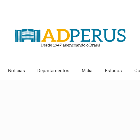
Notícias
Departamentos
Mídia
Estudos
Co