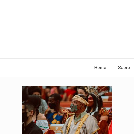
Home
Sobre