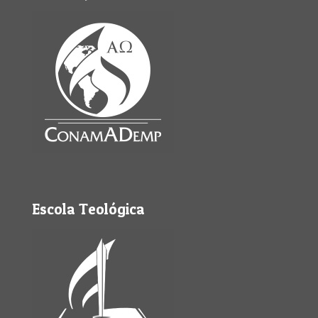
Escola Teológica