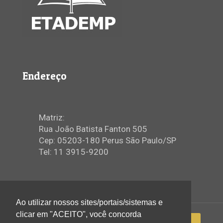
Endereço
Matriz:
Rua João Batista Fanton 505
Cep: 05203-180 Perus São Paulo/SP
Tel: 11 3915-9200
Ao utilizar nossos sites/portais/sistemas e
clicar em "ACEITO", você concorda