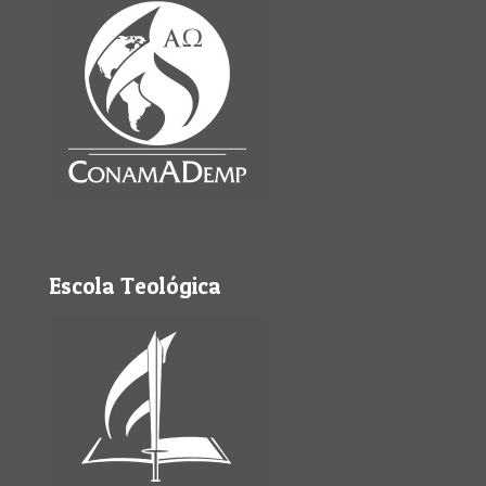
Escola Teológica