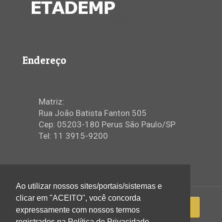
Endereço
Matriz:
Rua João Batista Fanton 505
Cep: 05203-180 Perus São Paulo/SP
Tel: 11 3915-9200
Ao utilizar nossos sites/portais/sistemas e
clicar em "ACEITO", você concorda
expressamente com nossos termos
registrados na Política de Privacidade.