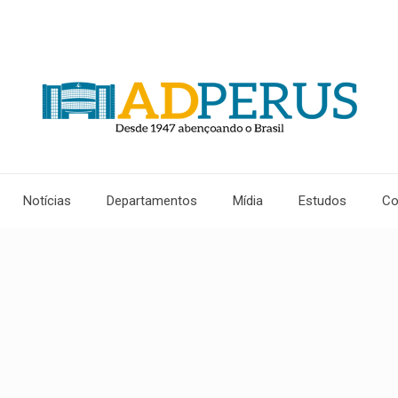
Notícias
Departamentos
Mídia
Estudos
Co