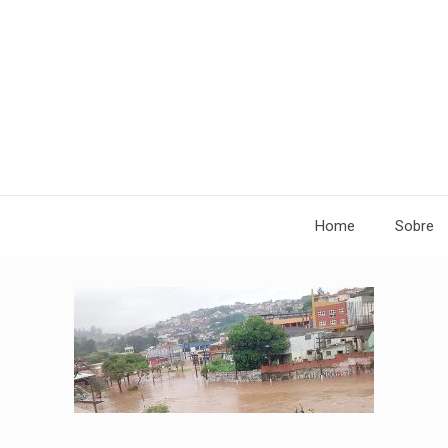
Home
Sobre