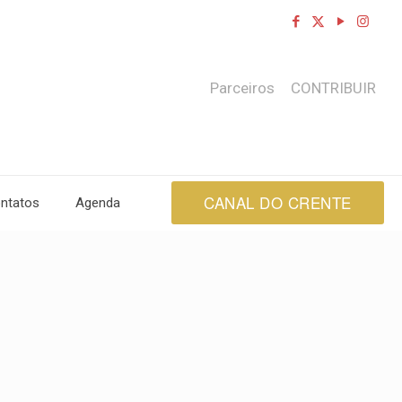
Parceiros
CONTRIBUIR
CANAL DO CRENTE
ntatos
Agenda