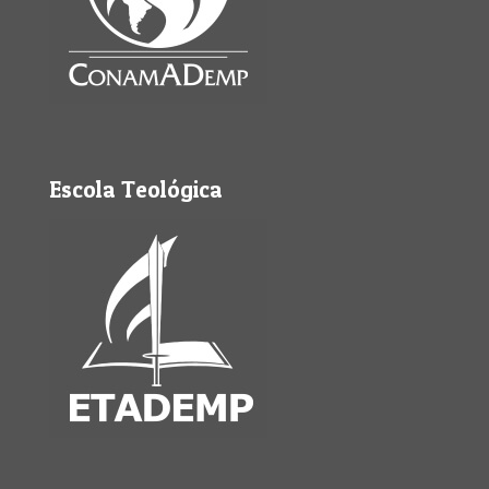
Escola Teológica