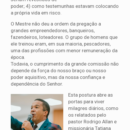
poder; 4) como testemunhas estavam colocando
a própria vida em risco.
O Mestre não deu a ordem da pregação a
grandes empreendedores, banqueiros,
fazendeiros, loteadores. O grupo de homens que
ele treinou eram, em sua maioria, pescadores,
uma das profissões com menor remuneração da
época.
Todavia, o cumprimento da grande comissão não
depende da força do nosso braço ou nosso
poder aquisitivo, mas da nossa confiança e
dependência do Senhor.
Esta postura abre as
portas para viver
milagres diários, como
os relatados pelo
pastor Rodrigo Allan e
missionária Tatiana