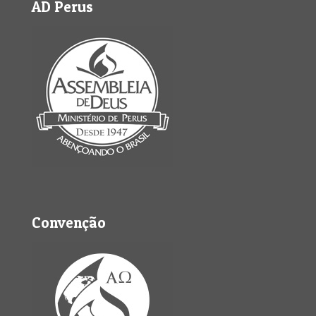
AD Perus
Convenção