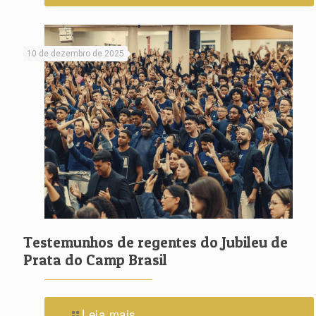
10 de dezembro de 2025
Testemunhos de regentes do Jubileu de
Prata do Camp Brasil
Leia mais