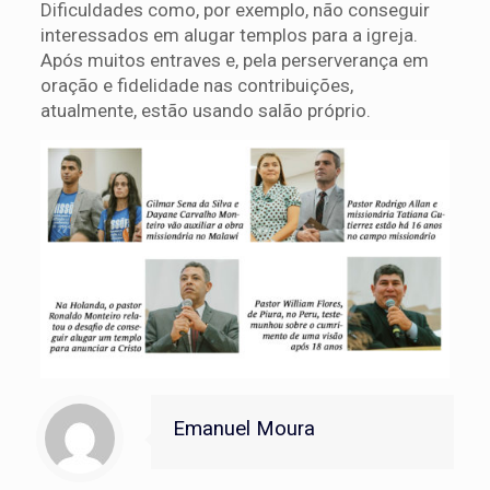
Dificuldades como, por exemplo, não conseguir
interessados em alugar templos para a igreja.
Após muitos entraves e, pela perserverança em
oração e fidelidade nas contribuições,
atualmente, estão usando salão próprio.
Emanuel Moura