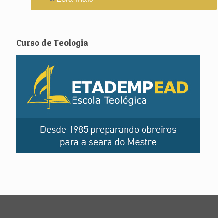
Curso de Teologia