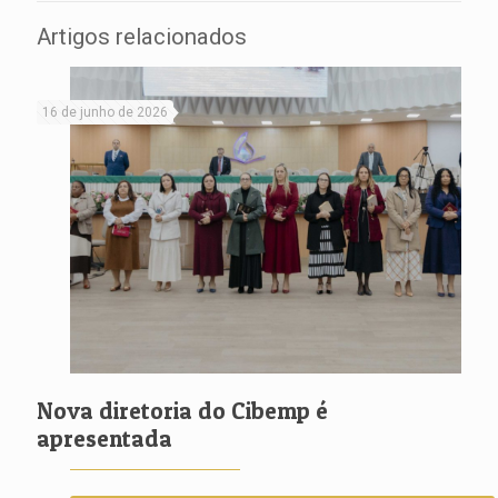
Artigos relacionados
16 de junho de 2026
Nova diretoria do Cibemp é
apresentada