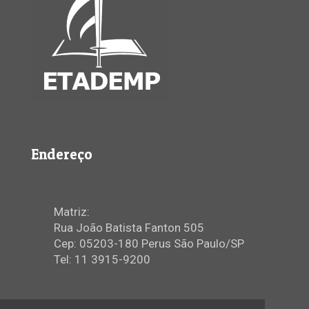
Endereço
Matriz:
Rua João Batista Fanton 505
Cep: 05203-180 Perus São Paulo/SP
Tel: 11 3915-9200