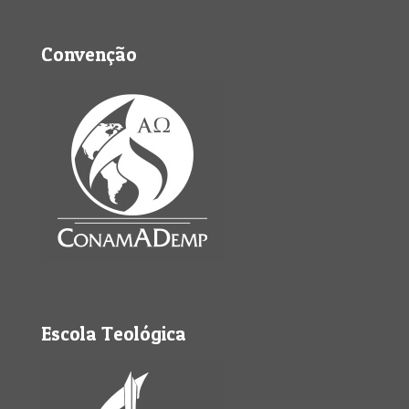
Convenção
Escola Teológica