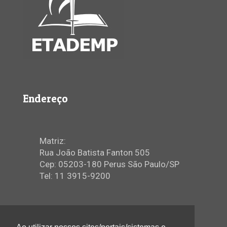
Endereço
Matriz:
Rua João Batista Fanton 505
Cep: 05203-180 Perus São Paulo/SP
Tel: 11 3915-9200