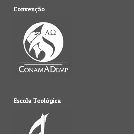
Convenção
Escola Teológica