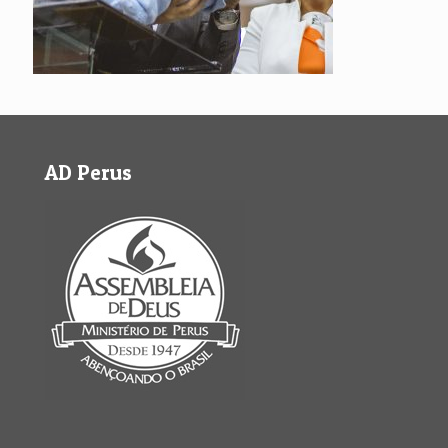
AD Perus