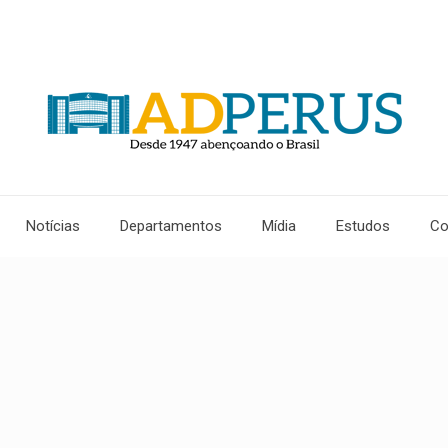
Notícias
Departamentos
Mídia
Estudos
Co