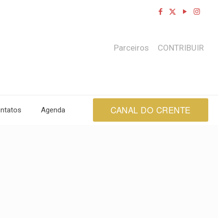
Parceiros
CONTRIBUIR
CANAL DO CRENTE
ntatos
Agenda