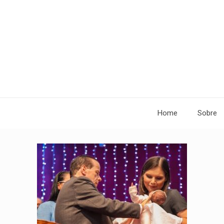
Home
Sobre