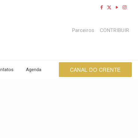
Parceiros
CONTRIBUIR
CANAL DO CRENTE
ntatos
Agenda