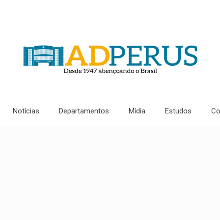
Notícias
Departamentos
Mídia
Estudos
Co