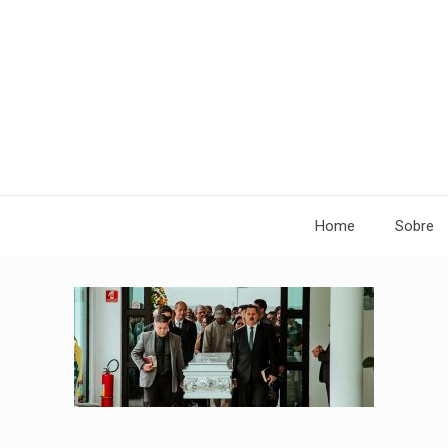
Home
Sobre