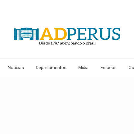
Notícias
Departamentos
Mídia
Estudos
Co