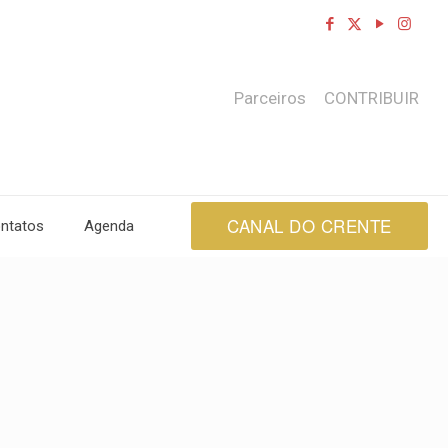
Parceiros
CONTRIBUIR
CANAL DO CRENTE
ntatos
Agenda