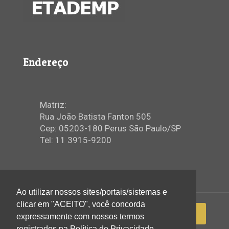
Endereço
Matriz:
Rua João Batista Fanton 505
Cep: 05203-180 Perus São Paulo/SP
Tel: 11 3915-9200
Ao utilizar nossos sites/portais/sistemas e
clicar em "ACEITO", você concorda
expressamente com nossos termos
registrados na Política de Privacidade.