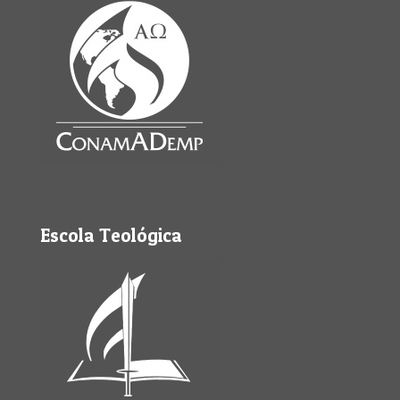
Escola Teológica