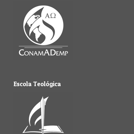
Escola Teológica