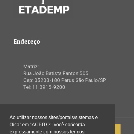
Endereço
Matriz:
Rua João Batista Fanton 505
Cep: 05203-180 Perus São Paulo/SP
Tel: 11 3915-9200
Ao utilizar nossos sites/portais/sistemas e
clicar em "ACEITO", você concorda
expressamente com nossos termos