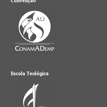
Convenção
Escola Teológica