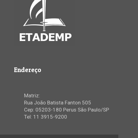
Endereço
Matriz:
Rua João Batista Fanton 505
Cep: 05203-180 Perus São Paulo/SP
Tel: 11 3915-9200