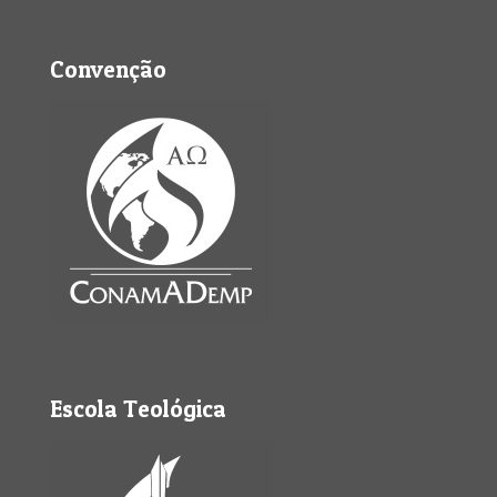
Convenção
Escola Teológica