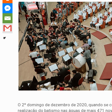
O 2º domingo de dezembro de 2020, quando se com
realização do batismo nas águas de mais 471 nov