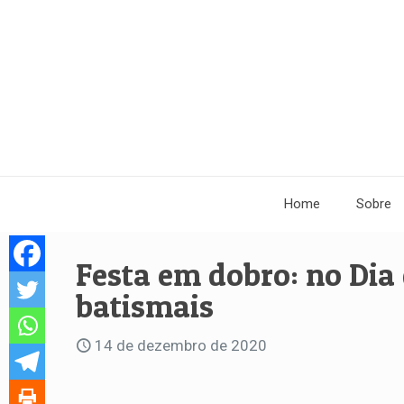
Home
Sobre
Festa em dobro: no Dia 
batismais
14 de dezembro de 2020