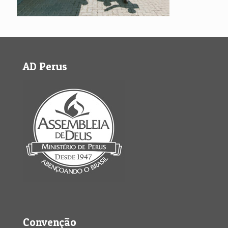
AD Perus
Convenção