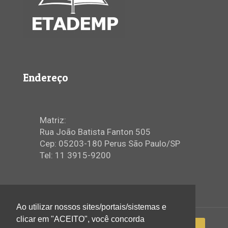
Endereço
Matriz:
Rua João Batista Fanton 505
Cep: 05203-180 Perus São Paulo/SP
Tel: 11 3915-9200
Ao utilizar nossos sites/portais/sistemas e
clicar em "ACEITO", você concorda