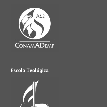
Escola Teológica