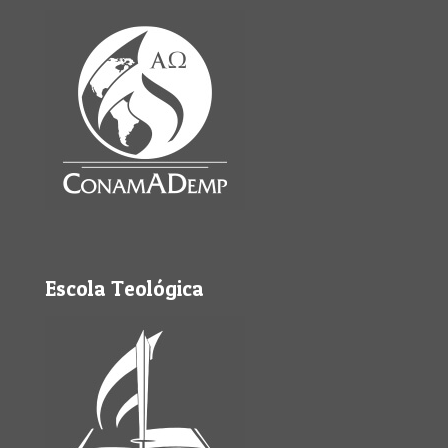
Escola Teológica