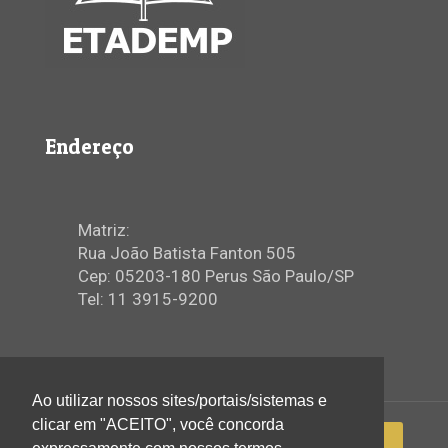
Endereço
Matriz:
Rua João Batista Fanton 505
Cep: 05203-180 Perus São Paulo/SP
Tel: 11 3915-9200
Ao utilizar nossos sites/portais/sistemas e
clicar em "ACEITO", você concorda