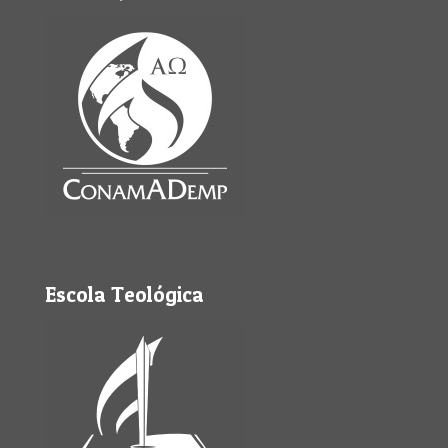
Escola Teológica