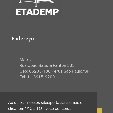
Endereço
Matriz:
Rua João Batista Fanton 505
Cep: 05203-180 Perus São Paulo/SP
Tel: 11 3915-9200
Ao utilizar nossos sites/portais/sistemas e
clicar em "ACEITO", você concorda