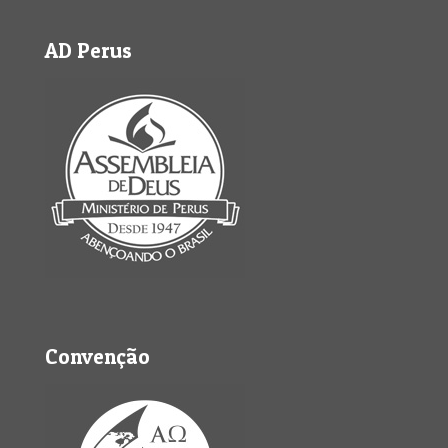
AD Perus
Convenção