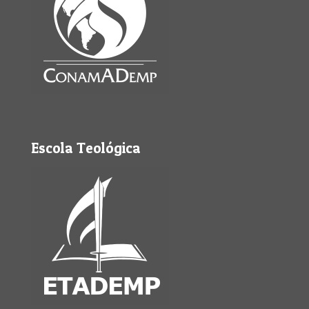
Escola Teológica