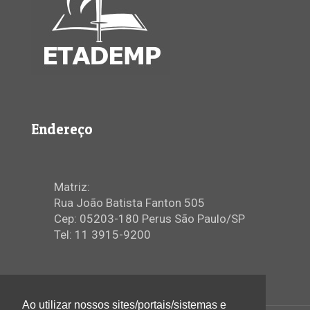
Endereço
Matriz:
Rua João Batista Fanton 505
Cep: 05203-180 Perus São Paulo/SP
Tel: 11 3915-9200
Ao utilizar nossos sites/portais/sistemas e