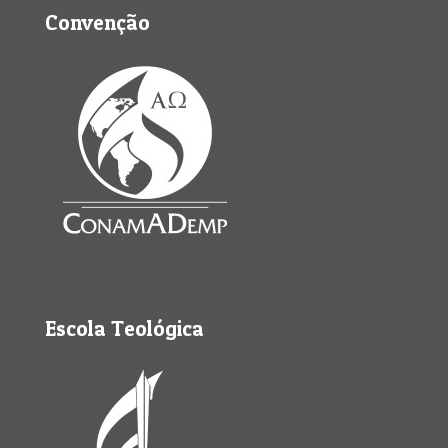
Convenção
Escola Teológica