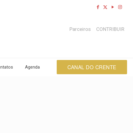
Parceiros
CONTRIBUIR
CANAL DO CRENTE
ntatos
Agenda