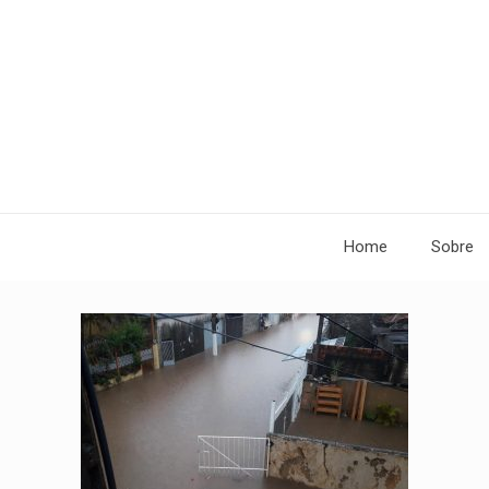
Home
Sobre