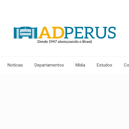
Notícias
Departamentos
Mídia
Estudos
Co