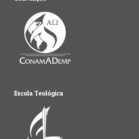
Escola Teológica