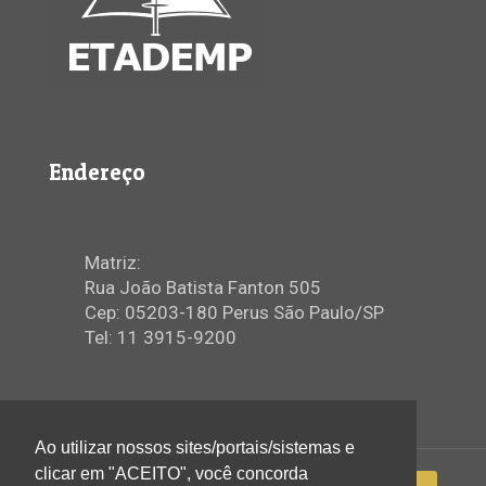
Endereço
Matriz:
Rua João Batista Fanton 505
Cep: 05203-180 Perus São Paulo/SP
Tel: 11 3915-9200
Ao utilizar nossos sites/portais/sistemas e
clicar em "ACEITO", você concorda