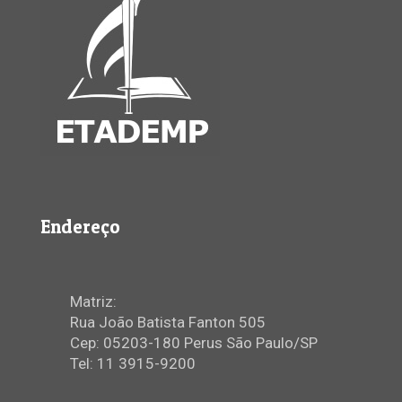
Endereço
Matriz:
Rua João Batista Fanton 505
Cep: 05203-180 Perus São Paulo/SP
Tel: 11 3915-9200