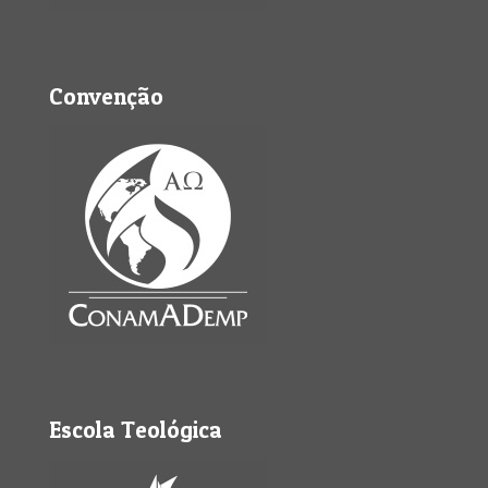
Convenção
Escola Teológica