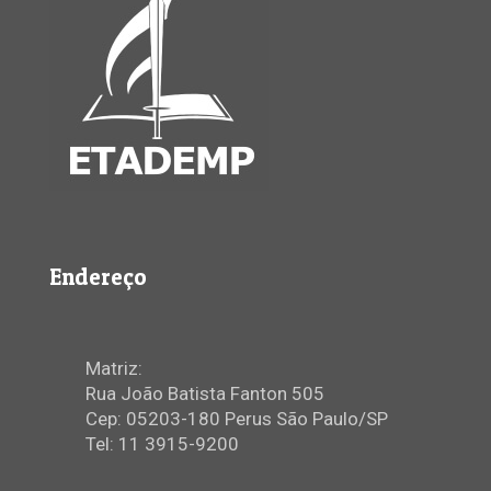
Endereço
Matriz:
Rua João Batista Fanton 505
Cep: 05203-180 Perus São Paulo/SP
Tel: 11 3915-9200