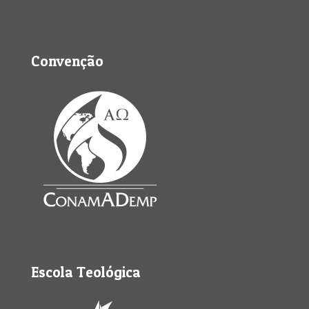
Convenção
Escola Teológica