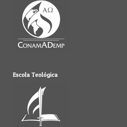
Escola Teológica