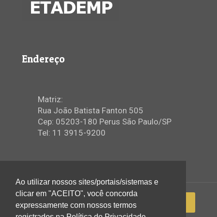
Endereço
Matriz:
Rua João Batista Fanton 505
Cep: 05203-180 Perus São Paulo/SP
Tel: 11 3915-9200
Ao utilizar nossos sites/portais/sistemas e
clicar em "ACEITO", você concorda
expressamente com nossos termos
registrados na Política de Privacidade.