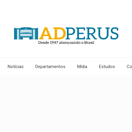
Notícias
Departamentos
Mídia
Estudos
Co