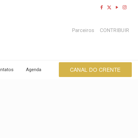
Parceiros
CONTRIBUIR
CANAL DO CRENTE
ntatos
Agenda