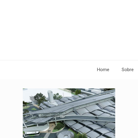
Home
Sobre